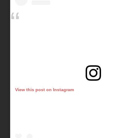
View this post on Instagram