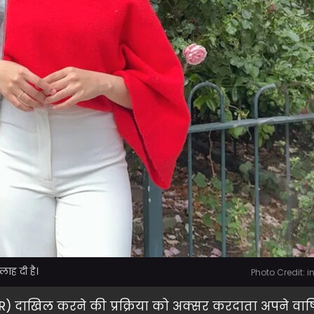
ाह दी है।
Photo Credit: 
R) दाखिल करने की प्रक्रिया को अक्सर करदाता अपने वार्