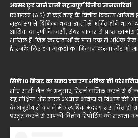
अक्सर छूट जाने वाली महत्वपूर्ण वित्तीय जानकारियां
एआईएस (AIS) में कई तरह के वित्तीय विवरण शामिल होते ह
मुख्य रूप से विभिन्न बचत खातों से अर्जित होने वाला
आंशिक या पूर्ण निकासी, शेयर बाजार से प्राप्त लाभां
शामिल हैं। जिन करदाताओं के पास एक से अधिक बैंक ख
है, उनके लिए इन आंकड़ों का मिलान करना और भी आव
सिर्फ 10 मिनट का समय बचाएगा भविष्य की परेशानिया
सीए साक्षी जैन के अनुसार, रिटर्न दाखिल करने से
यह संक्षिप्त और सरल अभ्यास भविष्य में विभाग की 
के अनुरोध से बचाने में अत्यधिक मददगार साबित हो
प्रस्तुत करने से आपकी वित्तीय रिपोर्टिंग की सत्यता बन