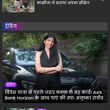
माखीजा ने बताया अपना सीक्रेट
ट्रेंडिंग
ट्रेंडिंग
विदेश यात्रा से पहले जरूर बनवा लें यह कार्ड! Axis
Bank Horizon के साथ पाएं फ्री स्पा: अनुष्का राठौड़