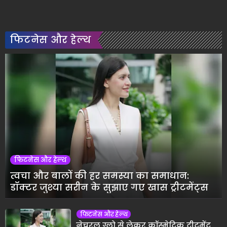
फिटनेस और हेल्थ
फिटनेस और हेल्थ
त्वचा और बालों की हर समस्या का समाधान:
डॉक्टर जुश्या सरीन के सुझाए गए खास ट्रीटमेंट्स
फिटनेस और हेल्थ
नेचुरल ग्लो से लेकर कॉस्मेटिक ट्रीटमेंट