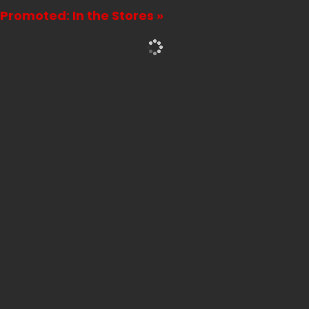
Promoted: In the Stores »