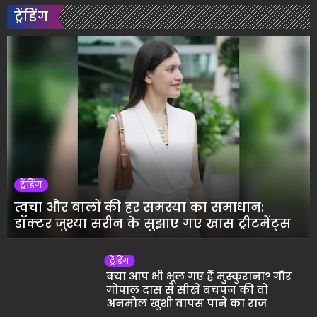
ट्रेंडिंग
ट्रेंडिंग
त्वचा और बालों की हर समस्या का समाधान:
डॉक्टर जुश्या सरीन के सुझाए गए खास ट्रीटमेंट्स
ट्रेंडिंग
क्या आप भी भूल गए हैं मुस्कुराना? गौर
गोपाल दास से सीखें बचपन की वो
अनमोल खुशी वापस पाने का राज