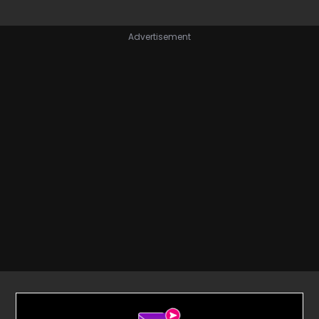
Advertisement