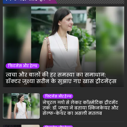
फिटनेस और हेल्थ
त्वचा और बालों की हर समस्या का समाधान:
डॉक्टर जुश्या सरीन के सुझाए गए खास ट्रीटमेंट्स
फिटनेस और हेल्थ
नेचुरल ग्लो से लेकर कॉस्मेटिक ट्रीटमेंट
तक: डॉ. जुष्या ने बताया स्किनकेयर और
सेल्फ-केयर का असली मतलब