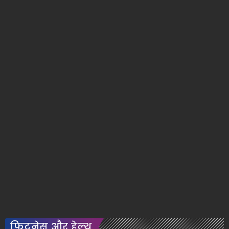
फिटनेस और हेल्थ