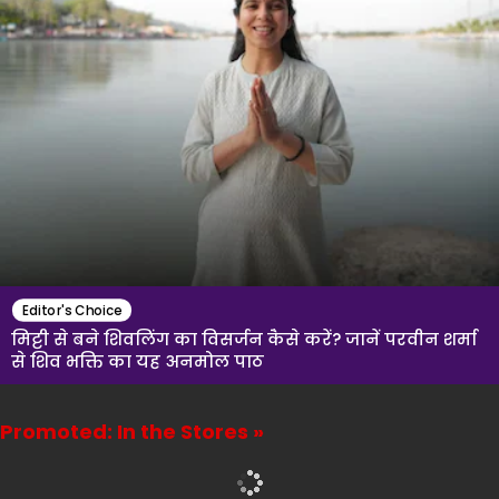
Editor's Choice
मिट्टी से बने शिवलिंग का विसर्जन कैसे करें? जानें परवीन शर्मा
से शिव भक्ति का यह अनमोल पाठ
Promoted: In the Stores »