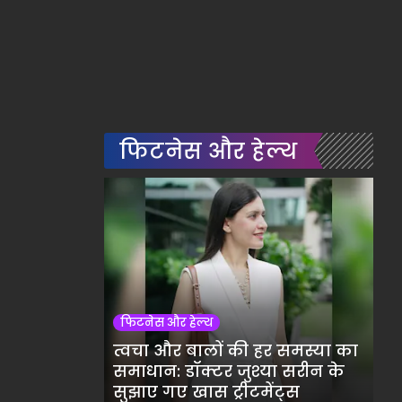
फिटनेस और हेल्थ
फिटनेस और हेल्थ
त्वचा और बालों की हर समस्या का
समाधान: डॉक्टर जुश्या सरीन के
सुझाए गए खास ट्रीटमेंट्स