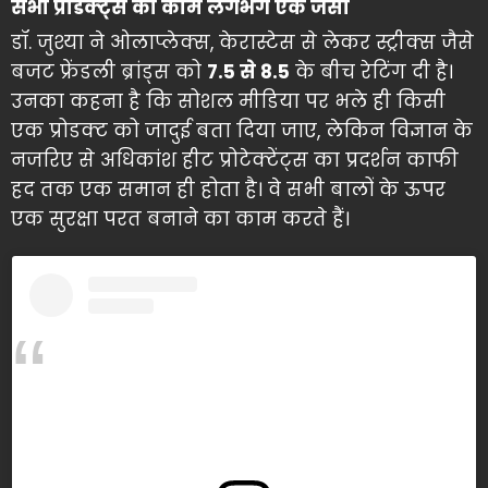
सभी प्रोडक्ट्स का काम लगभग एक जैसा
डॉ. जुश्या ने ओलाप्लेक्स, केरास्टेस से लेकर स्ट्रीक्स जैसे
बजट फ्रेंडली ब्रांड्स को
7.5 से 8.5
के बीच रेटिंग दी है।
उनका कहना है कि सोशल मीडिया पर भले ही किसी
एक प्रोडक्ट को जादुई बता दिया जाए, लेकिन विज्ञान के
नजरिए से अधिकांश हीट प्रोटेक्टेंट्स का प्रदर्शन काफी
हद तक एक समान ही होता है। वे सभी बालों के ऊपर
एक सुरक्षा परत बनाने का काम करते हैं।