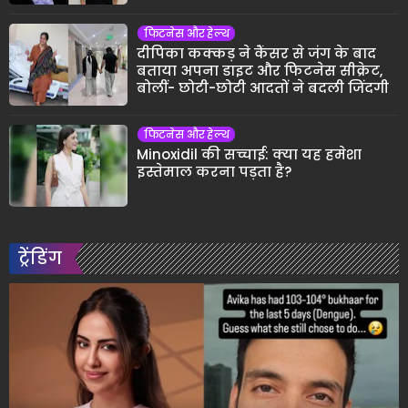
फिटनेस और हेल्थ
दीपिका कक्कड़ ने कैंसर से जंग के बाद
बताया अपना डाइट और फिटनेस सीक्रेट,
बोलीं- छोटी-छोटी आदतों ने बदली जिंदगी
फिटनेस और हेल्थ
Minoxidil की सच्चाई: क्या यह हमेशा
इस्तेमाल करना पड़ता है?
ट्रेंडिंग