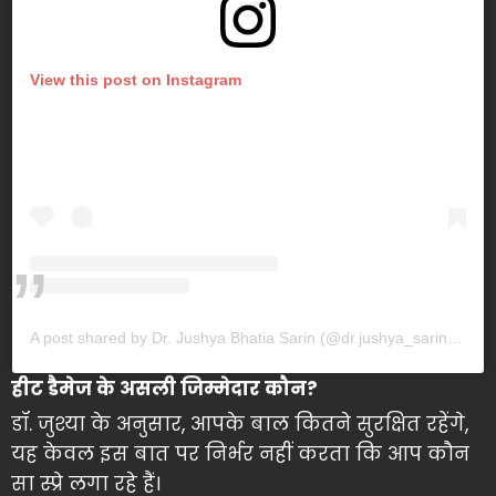
View this post on Instagram
A post shared by Dr. Jushya Bhatia Sarin (@dr.jushya_sarinskin)
हीट डैमेज के असली जिम्मेदार कौन?
डॉ. जुश्या के अनुसार, आपके बाल कितने सुरक्षित रहेंगे,
यह केवल इस बात पर निर्भर नहीं करता कि आप कौन
सा स्प्रे लगा रहे हैं।