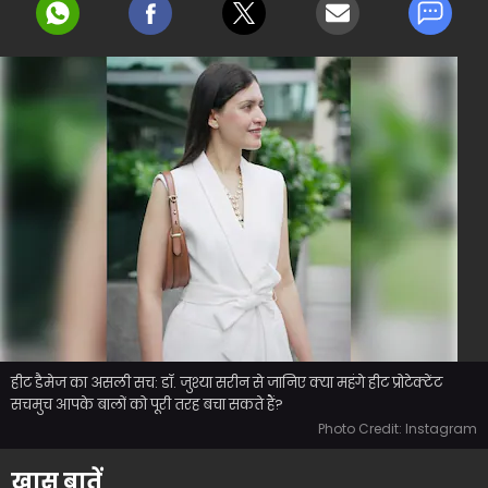
हीट डैमेज का असली सच: डॉ. जुश्या सरीन से जानिए क्या महंगे हीट प्रोटेक्टेंट
सचमुच आपके बालों को पूरी तरह बचा सकते हैं?
Photo Credit: Instagram
ख़ास बातें