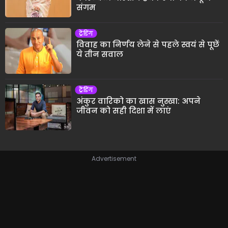
संगम
ट्रेंडिंग
विवाह का निर्णय लेने से पहले स्वयं से पूछें
ये तीन सवाल
ट्रेंडिंग
अंकुर वारिको का खास नुस्खा: अपने
जीवन को सही दिशा में लाएं
Advertisement