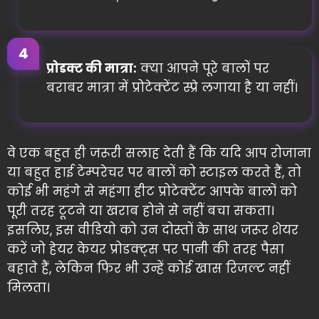
प्रोडक्ट की मात्रा:
क्या आपने पूरे बालों पर
बराबर मात्रा में प्रोटेक्टेंट स्प्रे लगाया है या नहीं।
वे एक बहुत ही जरूरी सलाह देती हैं कि यदि आप रोजाना
या बहुत हाई टेम्परेचर पर बालों को स्टाइल करते हैं, तो
कोई भी महंगे से महंगा हीट प्रोटेक्टेंट आपके बालों को
पूरी तरह टूटने या खराब होने से नहीं बचा सकता।
इसलिए, इस वीडियो को उन दोस्तों के साथ जरूर शेयर
करें जो हेयर केयर प्रोडक्ट्स पर पानी की तरह पैसा
बहाते हैं, लेकिन फिर भी उन्हें कोई खास रिजल्ट नहीं
मिलता।