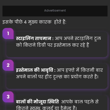
Advertisement
इसके पीछे 4 मुख्य कारक होते हैं:
स्टाइलिंग तापमान :
आप अपने स्टाइलिंग टूल
को कितने डिग्री पर इस्तेमाल कर रहे हैं
इस्तेमाल की आवृत्ति :
आप हफ्ते में कितनी बार
अपने बालों पर हीट टूल्स का प्रयोग करते हैं।
बालों की मौजूदा स्थिति
आपके बाल पहले से
कितने स्वस्थ, कलर्ड या डैमेज्ड हैं।