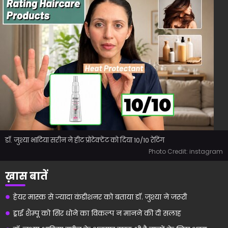
डॉ. जुश्या भाटिया सरीन ने हीट प्रोटेक्टेंट को दिया 10/10 रेटिंग
Photo Credit: instagram
ख़ास बातें
हेयर मास्क से ज्यादा कंडीशनर को बताया डॉ. जुश्या ने जरूरी
ड्राई शैम्पू को सिर धोने का विकल्प न मानने की दी सलाह