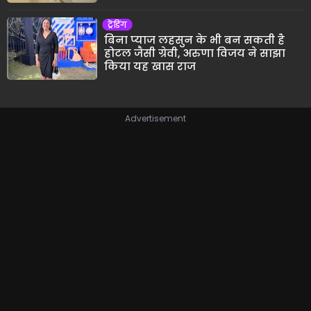
ट्रेंडिंग
बिना प्याज लहसुन के भी बन सकती है
होटल जैसी ग्रेवी, अरुणा विजय ने साझा
किया यह खास राज
Advertisement