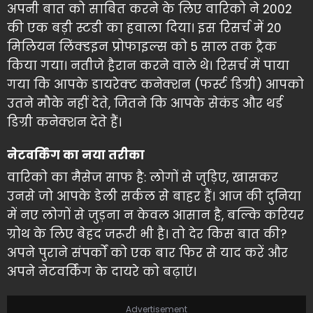
अपनी बात को साबित करने के लिए वारिको ने 2002
की एक बड़ी स्टडी का हवाला दिया। इस रिसर्च में 20
मिलियन लिंक्डइन प्रोफाइल्स को 5 साल तक ट्रैक
किया गया। नतीजे हैरान करने वाले थे। रिसर्च में पाया
गया कि आपके डायरेक्ट कनेक्शन (फर्स्ट डिग्री) आपको
उतने मौके नहीं देते, जितने कि आपके सेकंड और थर्ड
डिग्री कनेक्शन देते हैं।
नेटवर्किंग का नया तरीका
वारिको का मैसेज साफ है: लोगों से जुड़िए, खासकर
उनसे जो आपके डेली सर्कल से बाहर हैं। आज की दुनिया
में नए लोगों से जुड़ना न केवल आसान है, बल्कि करियर
ग्रोथ के लिए बेहद जरूरी भी है। तो देर किस बात की?
अपने पुराने संपर्कों को एक बार फिर से याद करें और
अपने नेटवर्किंग के दायरे को बढ़ाएं।
Advertisement