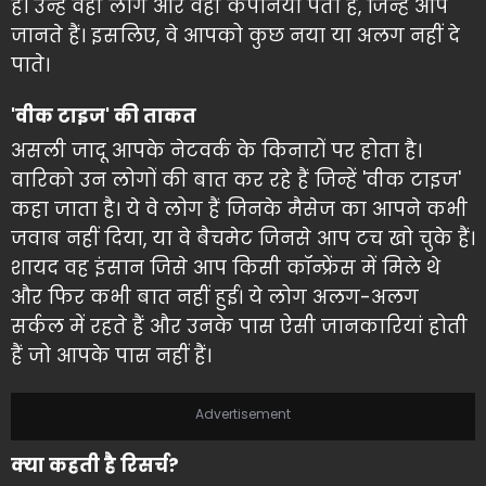
हैं। उन्हें वही लोग और वही कंपनियां पता हैं, जिन्हें आप
जानते हैं। इसलिए, वे आपको कुछ नया या अलग नहीं दे
पाते।
'वीक टाइज' की ताकत
असली जादू आपके नेटवर्क के किनारों पर होता है।
वारिको उन लोगों की बात कर रहे हैं जिन्हें 'वीक टाइज'
कहा जाता है। ये वे लोग हैं जिनके मैसेज का आपने कभी
जवाब नहीं दिया, या वे बैचमेट जिनसे आप टच खो चुके हैं।
शायद वह इंसान जिसे आप किसी कॉन्फ्रेंस में मिले थे
और फिर कभी बात नहीं हुई। ये लोग अलग-अलग
सर्कल में रहते हैं और उनके पास ऐसी जानकारियां होती
हैं जो आपके पास नहीं हैं।
Advertisement
क्या कहती है रिसर्च?