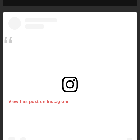
View this post on Instagram