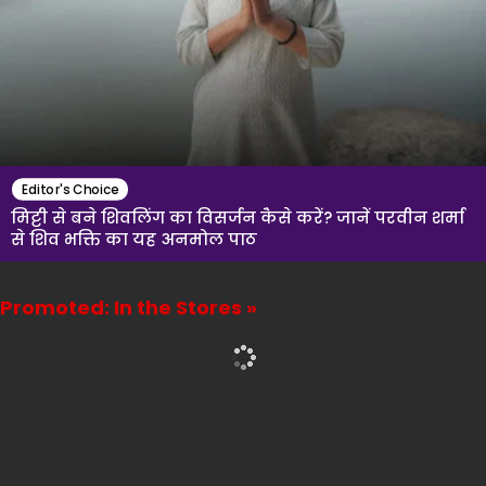
Editor's Choice
मिट्टी से बने शिवलिंग का विसर्जन कैसे करें? जानें परवीन शर्मा
से शिव भक्ति का यह अनमोल पाठ
Promoted: In the Stores »