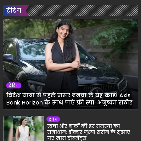
ट्रेंडिंग
ट्रेंडिंग
विदेश यात्रा से पहले जरूर बनवा लें यह कार्ड! Axis
Bank Horizon के साथ पाएं फ्री स्पा: अनुष्का राठौड़
ट्रेंडिंग
त्वचा और बालों की हर समस्या का
समाधान: डॉक्टर जुश्या सरीन के सुझाए
गए खास ट्रीटमेंट्स