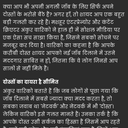
क्या आप भी अपनी अगली जॉब के लिए सिर्फ अपने
दोस्तों के भरोसे बैठे हैं? अगर हाँ, तो शायद आप एक बहुत
बड़ी गलती कर रहे हैं। मशहूर एंटरप्रेन्योर और कंटेंट
क्रिएटर अंकुर वारिको ने हाल ही में सोशल मीडिया पर
एक ऐसा सच साझा किया है, जिसने सबको सोचने पर
मजबूर कर दिया है। वारिको का कहना है कि आपके
करीबी दोस्त शायद आपको नई जॉब दिलाने में उतने
मददगार साबित न हों, जितना कि वे लोग जिनसे आप
सालों से नहीं मिले हैं।
दोस्तों का दायरा है सीमित
अंकुर वारिको बताते हैं कि जब लोगों से पूछा गया कि
जॉब दिलाने में सबसे ज्यादा क्या मदद करता है, तो
सबका जवाब था 'नेटवर्क' और नेटवर्क में भी 'दोस्त'।
लेकिन वारिको इसे गलत मानते हैं। उनका तर्क है कि
आपके दोस्त उसी सर्कल का हिस्सा हैं जिसमें आप रहते