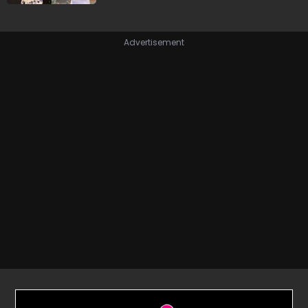
Advertisement