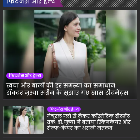
फिटनेस और हेल्थ
फिटनेस और हेल्थ
त्वचा और बालों की हर समस्या का समाधान:
डॉक्टर जुश्या सरीन के सुझाए गए खास ट्रीटमेंट्स
फिटनेस और हेल्थ
नेचुरल ग्लो से लेकर कॉस्मेटिक ट्रीटमेंट
तक: डॉ. जुष्या ने बताया स्किनकेयर और
सेल्फ-केयर का असली मतलब