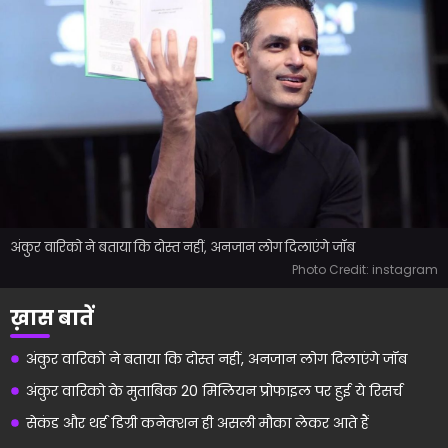
अंकुर वारिको ने बताया कि दोस्त नहीं, अनजान लोग दिलाएंगे जॉब
Photo Credit: instagram
ख़ास बातें
अंकुर वारिको ने बताया कि दोस्त नहीं, अनजान लोग दिलाएंगे जॉब
अंकुर वारिको के मुताबिक 20 मिलियन प्रोफाइल पर हुई ये रिसर्च
सेकंड और थर्ड डिग्री कनेक्शन ही असली मौका लेकर आते हैं