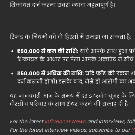
शिकायत दर्ज करना सबसे ज्यादा महत्वपूर्ण है।
रिफंड के नियमों को दो हिस्सों में समझा जा सकता है:
₹50,000 से कम की राशि:
यदि आपके साथ हुआ फ्रॉ
शिकायत के आधार पर पैसा आपके अकाउंट में सीधे
₹50,000 से अधिक की राशि:
यदि फ्रॉड की रकम ₹
दर्ज करानी होगी। इसके बाद, जैसे ही आरोपी का 
यह जानकारी आज के समय में हर इंटरनेट यूजर के लि
दोस्तों व परिवार के साथ शेयर करने की सलाह दी है।
For the latest
Influencer News
and Interviews, f
For the latest interview videos, subscribe to our
Y