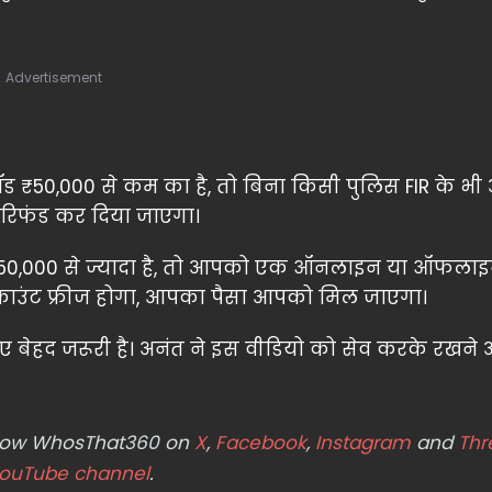
Advertisement
ड ₹50,000 से कम का है, तो बिना किसी पुलिस FIR के भ
 रिफंड कर दिया जाएगा।
50,000 से ज्यादा है, तो आपको एक ऑनलाइन या ऑफलाइ
अकाउंट फ्रीज होगा, आपका पैसा आपको मिल जाएगा।
ए बेहद जरूरी है। अनंत ने इस वीडियो को सेव करके रखने
ollow WhosThat360 on
X
,
Facebook
,
Instagram
and
Thr
ouTube channel
.