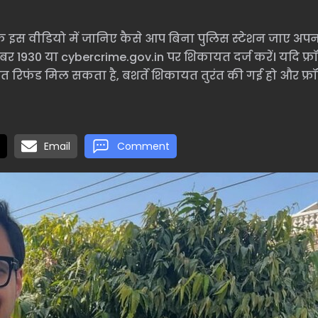
े इस वीडियो में जानिए कैसे आप बिना पुलिस स्टेशन जाए अपन
नंबर 1930 या cybercrime.gov.in पर शिकायत दर्ज करें। यदि फ्र
त रिफंड मिल सकता है, बशर्ते शिकायत तुरंत की गई हो और फ्र
Email
Comment