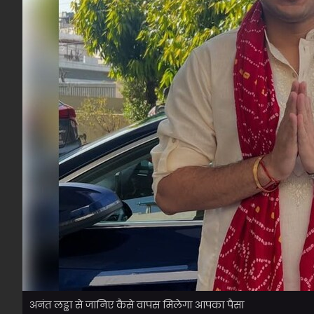
अनंत लड्ढा से जानिए कैसे वापस मिलेगा आपका पैसा