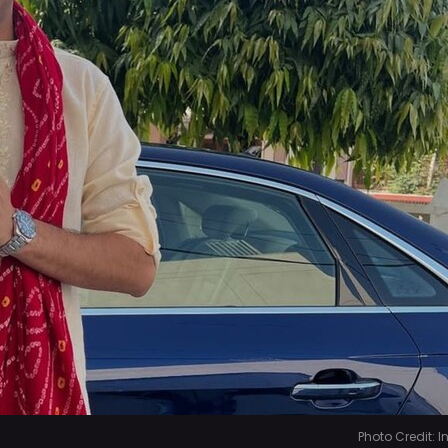
Photo Credit: 