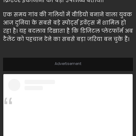
क्रिएटर इकोनॉमी की बड़ी उपलब्धि बताया।
एक समय गांव की गलियों में वीडियो बनाने वाला युवक
आज दुनिया के सबसे बड़े स्पोर्ट्स इवेंट्स में शामिल हो
रहा है। यह बदलाव दिखाता है कि डिजिटल प्लेटफॉर्म अब
टैलेंट को पहचान देने का सबसे बड़ा जरिया बन चुके हैं।
Advertisement