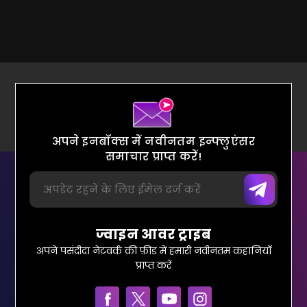
अपने इनबॉक्स में नवीनतम इन्फ्लुएंसर
समाचार प्राप्त करें!
ज्वाइन आवर ट्राइब
अपने पसंदीदा नेटवर्क की फ़ीड में हमारी नवीनतम कहानियाँ
प्राप्त करें