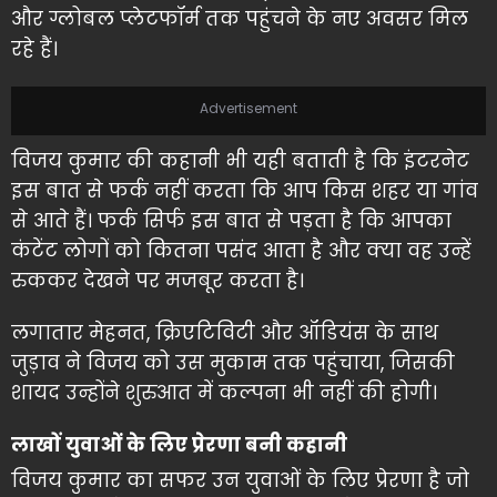
और ग्लोबल प्लेटफॉर्म तक पहुंचने के नए अवसर मिल
रहे हैं।
Advertisement
विजय कुमार की कहानी भी यही बताती है कि इंटरनेट
इस बात से फर्क नहीं करता कि आप किस शहर या गांव
से आते हैं। फर्क सिर्फ इस बात से पड़ता है कि आपका
कंटेंट लोगों को कितना पसंद आता है और क्या वह उन्हें
रुककर देखने पर मजबूर करता है।
लगातार मेहनत, क्रिएटिविटी और ऑडियंस के साथ
जुड़ाव ने विजय को उस मुकाम तक पहुंचाया, जिसकी
शायद उन्होंने शुरुआत में कल्पना भी नहीं की होगी।
लाखों युवाओं के लिए प्रेरणा बनी कहानी
विजय कुमार का सफर उन युवाओं के लिए प्रेरणा है जो