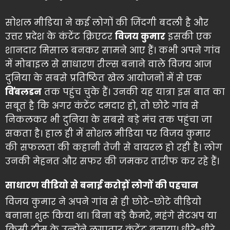
सोशल मीडिया ने कई लोगों की जिंदगी बदली है और
उत्तर प्रदेश के कंटेंट क्रिएटर
विजय कुमार
इसकी एक
शानदार मिसाल बनकर सामने आए हैं। कभी अपने गांव
में मोबाइल से साधारण रील्स बनाने वाले विजय आज
दुनिया के सबसे प्रतिष्ठित खेल आयोजनों में से एक
विंबलडन
तक पहुंच चुके हैं। उनकी यह यात्रा इस बात का
सबूत है कि अगर कंटेंट दमदार हो, तो छोटे गांव से
निकलकर भी दुनिया के सबसे बड़े मंच तक पहुंचा जा
सकता है। हाल ही में सोशल मीडिया पर विजय कुमार
की सफलता की कहानी तेजी से वायरल हो रही है। लोग
उनकी मेहनत और सफर की जमकर तारीफ कर रहे हैं।
साधारण वीडियो से बनाई करोड़ों लोगों की पहचान
विजय कुमार ने अपने गांव से ही छोटे-छोटे वीडियो
बनाना शुरू किया था। बिना बड़े कैमरे, महंगे सेटअप या
किसी टीम के उन्होंने लगातार कंटेंट बनाया। धीरे-धीरे