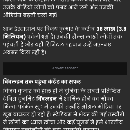
उनके वीडियो लोगों को पसंद आने लगे और उनकी
ऑडियंस बढ़ती चली गई।
आज इंस्टाग्राम पर विजय कुमार के करीब
38 लाख (3.8
मिलियन)
फॉलोअर्स हैं। उनकी रील्स लाखों लोगों तक
पहुंचती हैं और यही डिजिटल पहचान उन्हें नए-नए
अवसर दिला रही है।
Advertisement
विंबलडन तक पहुंचा कंटेंट का सफर
विजय कुमार को हाल ही में दुनिया के सबसे प्रतिष्ठित
टेनिस टूर्नामेंट
विंबलडन
में शामिल होने का मौका
मिला। फॉर्मल सूट में उनकी तस्वीरें सोशल मीडिया पर
खूब वायरल हो रही हैं। स्टेडियम से शेयर की गई तस्वीरों
ने लोगों का ध्यान खींचा और कई यूजर्स ने इसे भारतीय