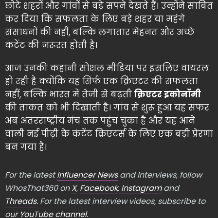
छोटे शहरों और गांवों से बड़े सपने देखते हैं। उन्होंने साबित
कर दिया कि सफलता के लिए बड़े शहर या महंगे
संसाधनों की नहीं, बल्कि लगातार मेहनत और अच्छे
कंटेंट की जरूरत होती है।
आज उनकी कहानी सोशल मीडिया पर इसलिए वायरल
हो रही है क्योंकि यह सिर्फ एक क्रिएटर की सफलता
नहीं, बल्कि भारत में तेजी से बढ़ती
क्रिएटर इकोनॉमी
की ताकत को भी दिखाती है। गांव से शुरू हुआ यह सफर
अब अंतरराष्ट्रीय मंच तक पहुंच चुका है और यह आने
वाली नई पीढ़ी के कंटेंट क्रिएटर्स के लिए एक बड़ी प्रेरणा
बन गया है।
For the latest
Influencer News
and Interviews, follow
WhosThat360 on
X
,
Facebook
,
Instagram
and
Threads
. For the latest interview videos, subscribe to
our
YouTube channel
.