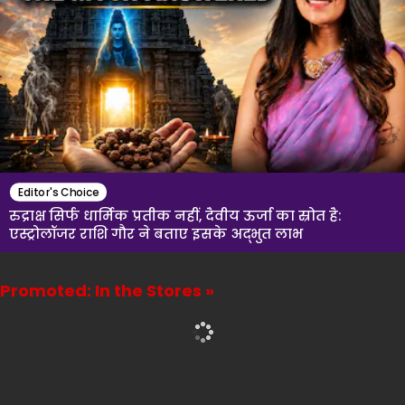
Editor's Choice
रुद्राक्ष सिर्फ धार्मिक प्रतीक नहीं, दैवीय ऊर्जा का स्रोत है:
एस्ट्रोलॉजर राशि गौर ने बताए इसके अद्भुत लाभ
Promoted: In the Stores »