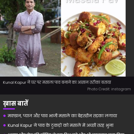
Kunal Kapur ने घर पर मसाला पाव बनाने का आसान तरीका बताया
Photo Credit: instagram
ख़ास बातें
मक्खन, प्याज और पाव भाजी मसाले का बेहतरीन तड़का लगाया
Kunal Kapur ने पाव के टुकड़ों को मसाले में अच्छी तरह भुना