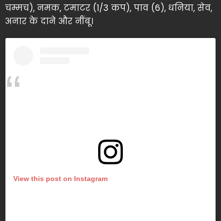
चम्मच), नमक, टमाटर (1/3 कप), पाव (6), धनिया, सेव,
अनार के दाने और नींबू।
View this post on Instagram