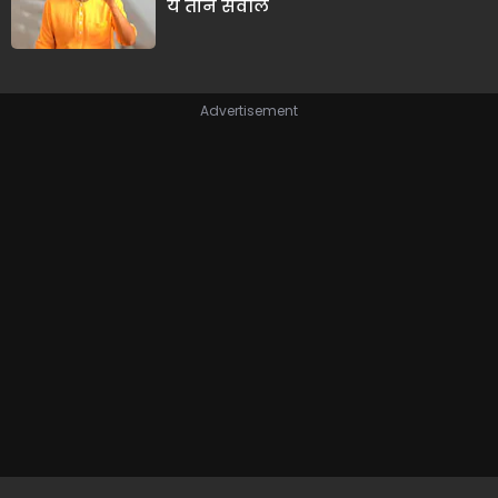
ये तीन सवाल
Advertisement