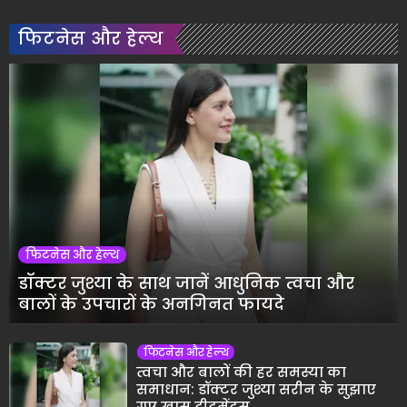
फिटनेस और हेल्थ
फिटनेस और हेल्थ
डॉक्टर जुश्या के साथ जानें आधुनिक त्वचा और
बालों के उपचारों के अनगिनत फायदे
फिटनेस और हेल्थ
त्वचा और बालों की हर समस्या का
समाधान: डॉक्टर जुश्या सरीन के सुझाए
गए खास ट्रीटमेंट्स