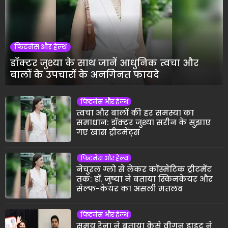
फिटनेस और हेल्थ
डॉक्टर जुश्या के साथ जानें आधुनिक त्वचा और
बालों के उपचारों के अनगिनत फायदे
फिटनेस और हेल्थ
त्वचा और बालों की हर समस्या का
समाधान: डॉक्टर जुश्या सरीन के सुझाए
गए खास ट्रीटमेंट्स
फिटनेस और हेल्थ
नेचुरल ग्लो से लेकर कॉस्मेटिक ट्रीटमेंट
तक: डॉ. जुष्या ने बताया स्किनकेयर और
सेल्फ-केयर का असली मतलब
फिटनेस और हेल्थ
समय रैना ने बताया कैसे वीगन डाइट ने