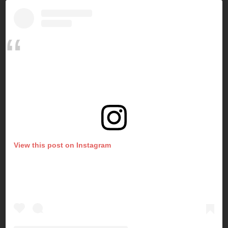
View this post on Instagram