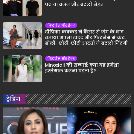
घटाया वजन और बदली सेहत
फिटनेस और हेल्थ
दीपिका कक्कड़ ने कैंसर से जंग के बाद
बताया अपना डाइट और फिटनेस सीक्रेट,
बोलीं- छोटी-छोटी आदतों ने बदली जिंदगी
फिटनेस और हेल्थ
Minoxidil की सच्चाई: क्या यह हमेशा
इस्तेमाल करना पड़ता है?
ट्रेंडिंग