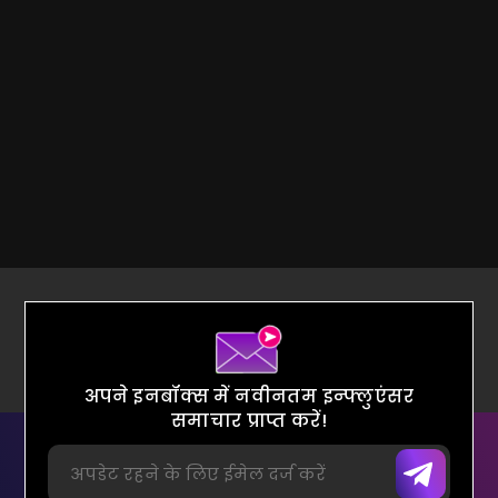
अपने इनबॉक्स में नवीनतम इन्फ्लुएंसर
समाचार प्राप्त करें!