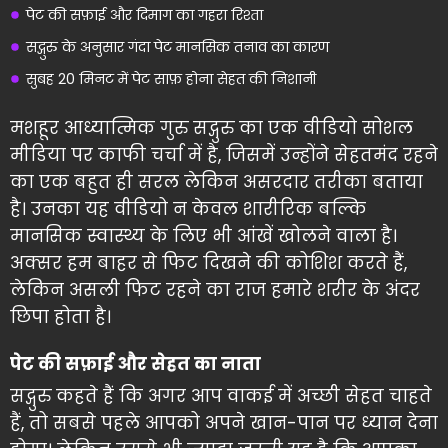
पेट की सफ़ाई और दिमाग का गहरा रिश्ता
सद्गुरु के अनुसार गंदा पेट मानसिक तनाव का कारण
सुबह 20 मिनट में पेट साफ़ होना सेहत की निशानी
मशहूर आध्यात्मिक गुरु सद्गुरु का एक वीडियो सोशल
मीडिया पर काफी चर्चा में है, जिसमें उन्होंने सेहतमंद रहने
का एक बहुत ही सरल लेकिन असरदार तरीका बताया
है। उनका यह वीडियो न केवल शारीरिक बल्कि
मानसिक स्वास्थ्य के लिए भी आंखें खोलने वाला है।
अक्सर हम बाहर से फिट दिखने की कोशिश करते हैं,
लेकिन असली फिट रहने का राज हमारे शरीर के अंदर
छिपा होता है।
पेट की सफ़ाई और सेहत का नाता
सद्गुरु कहते हैं कि अगर आप वाकई में अच्छी सेहत चाहते
हैं, तो सबसे पहले आपको अपने खान-पान पर ध्यान देना