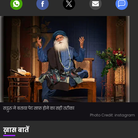
सद्गुरु ने बताया पेट साफ़ होने का सही तरीका
Photo Credit: instagram
ख़ास बातें