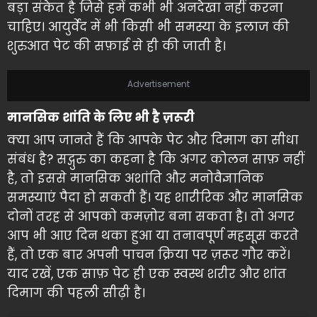
बड़ा संकेत है जिसे हमें कभी भी अनदेखा नहीं करना
चाहिए। आयुर्वेद में भी किसी भी समस्या के इलाज की
शुरुआत पेट की सफ़ाई से ही की जाती है।
Advertisement
मानसिक शांति के लिए भी है ज़रूरी
क्या आप जानते हैं कि आपके पेट और दिमाग का सीधा
संबंध है? सद्गुरु का कहना है कि अगर कोलन साफ़ नहीं
है, तो इससे मानसिक अशांति और मनोवैज्ञानिक
समस्याएं पैदा हो सकती हैं। यह शारीरिक और मानसिक
दोनों तरह से आपको कमज़ोर बना सकता है। तो अगर
आप भी आए दिन थका हुआ या तनावपूर्ण महसूस करते
हैं, तो एक बार अपनी पाचन क्रिया पर ज़रूर गौर करें।
याद रखें, एक साफ़ पेट ही एक स्वस्थ शरीर और शांत
दिमाग की पहली सीढ़ी है।