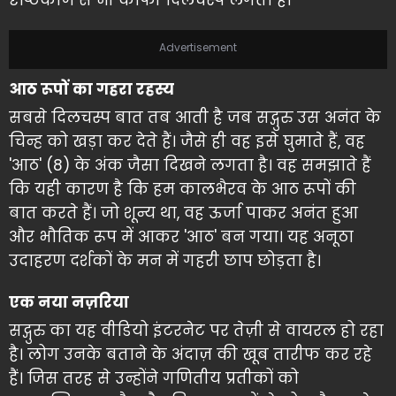
दृष्टिकोण से भी काफी दिलचस्प लगता है।
Advertisement
आठ रूपों का गहरा रहस्य
सबसे दिलचस्प बात तब आती है जब सद्गुरु उस अनंत के
चिन्ह को खड़ा कर देते हैं। जैसे ही वह इसे घुमाते हैं, वह
'आठ' (8) के अंक जैसा दिखने लगता है। वह समझाते हैं
कि यही कारण है कि हम कालभैरव के आठ रूपों की
बात करते हैं। जो शून्य था, वह ऊर्जा पाकर अनंत हुआ
और भौतिक रूप में आकर 'आठ' बन गया। यह अनूठा
उदाहरण दर्शकों के मन में गहरी छाप छोड़ता है।
एक नया नज़रिया
सद्गुरु का यह वीडियो इंटरनेट पर तेज़ी से वायरल हो रहा
है। लोग उनके बताने के अंदाज़ की खूब तारीफ कर रहे
हैं। जिस तरह से उन्होंने गणितीय प्रतीकों को