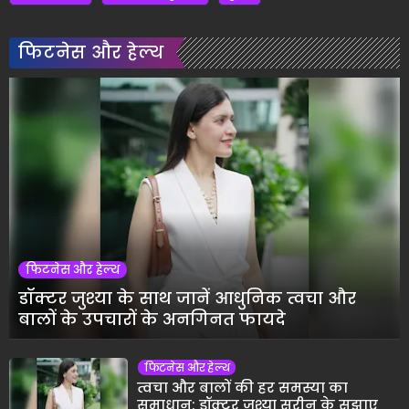
फिटनेस और हेल्थ
फिटनेस और हेल्थ
डॉक्टर जुश्या के साथ जानें आधुनिक त्वचा और
बालों के उपचारों के अनगिनत फायदे
फिटनेस और हेल्थ
त्वचा और बालों की हर समस्या का
समाधान: डॉक्टर जुश्या सरीन के सुझाए