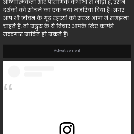
आध्यात्मिकता और पौराणिक कथाओं से जोड़ा है, उसने
दर्शकों को सोचने का एक नया नज़रिया दिया है। अगर
आप भी जीवन के गूढ़ रहस्यों को सरल भाषा में समझना
चाहते हैं, तो सद्गुरु के ये विचार आपके लिए काफी
मददगार साबित हो सकते हैं।
Advertisement