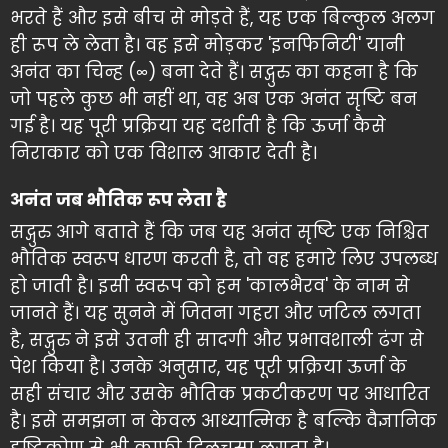
भरते हैं और इसे बीच से मोड़ते हैं, यह एक बिल्कुल अलग
ही रूप ले लेता है। वह इसे मोड़कर 'इनफिनिटी' यानी
अनंत का चिन्ह (∞) बना देते हैं। सद्गुरु का कहना है कि
जो पहले कुछ भी नहीं था, वह अब एक अनंत सृष्टि बन
गई है। यह पूरी प्रक्रिया यह दर्शाती है कि ऊर्जा कैसे
निराकार को एक विशाल आकार देती है।
अनंत जब भौतिक रूप लेता है
सद्गुरु आगे बताते हैं कि जब यह अनंत सृष्टि एक निश्चित
भौतिक स्वरूप धारण करती है, तो वह हमारे लिए उपलब्ध
हो जाती है। इसी स्वरूप को हम 'कालभैरव' के नाम से
जानते हैं। यह सुनने में जितना गहरा और जटिल लगता
है, सद्गुरु ने इसे उतनी ही सादगी और प्रभावशाली ढंग से
पेश किया है। उनके अनुसार, यह पूरी प्रक्रिया ऊर्जा के
सही संचार और उसके भौतिक प्रकटीकरण पर आधारित
है। इसे समझना न केवल आध्यात्मिक है बल्कि वैज्ञानिक