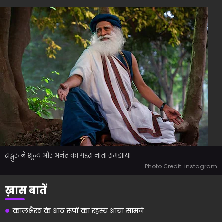
सद्गुरु ने शून्य और अनंत का गहरा नाता समझाया
Photo Credit: instagram
ख़ास बातें
कालभैरव के आठ रूपों का रहस्य आया सामने