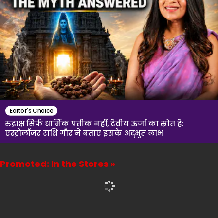
Editor's Choice
रुद्राक्ष सिर्फ धार्मिक प्रतीक नहीं, दैवीय ऊर्जा का स्रोत है:
एस्ट्रोलॉजर राशि गौर ने बताए इसके अद्भुत लाभ
Promoted: In the Stores »